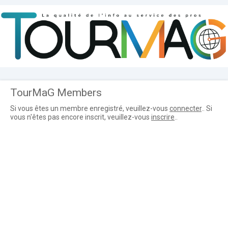
TourMaG Members
Si vous êtes un membre enregistré, veuillez-vous
connecter
.. Si
vous n'êtes pas encore inscrit, veuillez-vous
inscrire
..