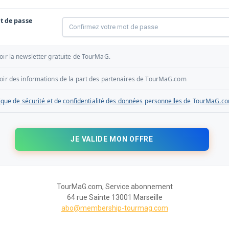
t de passe
oir la newsletter gratuite de TourMaG.
voir des informations de la part des partenaires de TourMaG.com
tique de sécurité et de confidentialité des données personnelles de TourMaG.c
TourMaG.com, Service abonnement
64 rue Sainte 13001 Marseille
abo@membership-tourmag.com