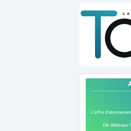
L'offre d'abonnemen
Elle débloque l